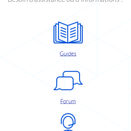
Guides
Forum